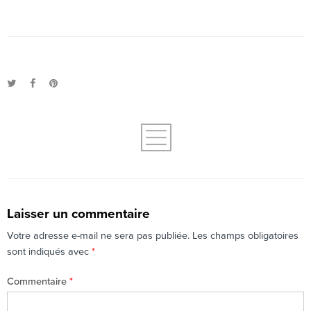
Laisser un commentaire
Votre adresse e-mail ne sera pas publiée.
Les champs obligatoires
sont indiqués avec
*
Commentaire
*