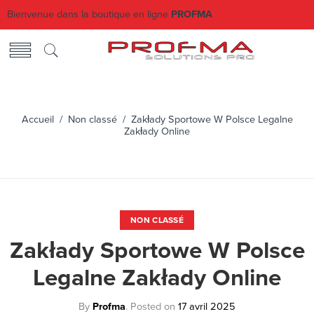
Bienvenue dans la boutique en ligne
PROFMA
Accueil
/
Non classé
/ Zakłady Sportowe W Polsce Legalne
Zakłady Online
NON CLASSÉ
Zakłady Sportowe W Polsce
Legalne Zakłady Online
By
Profma
.
Posted on
17 avril 2025