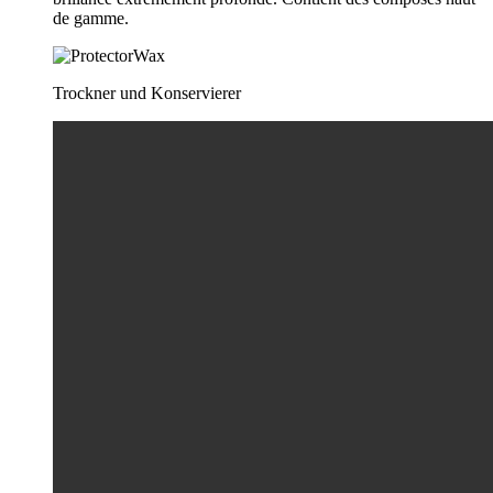
de gamme.
Trockner und Konservierer