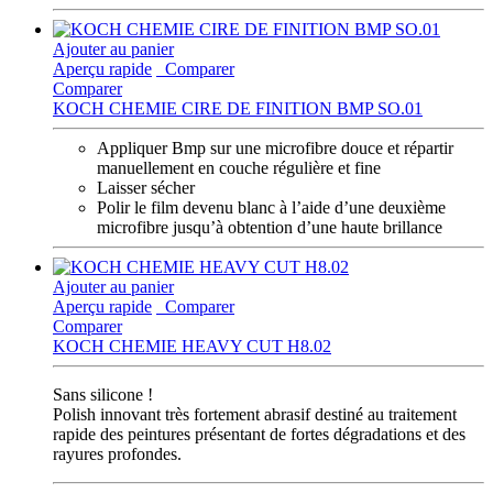
Ajouter au panier
Aperçu rapide
Comparer
Comparer
KOCH CHEMIE CIRE DE FINITION BMP SO.01
Appliquer Bmp sur une microfibre douce et répartir
manuellement en couche régulière et fine
Laisser sécher
Polir le film devenu blanc à l’aide d’une deuxième
microfibre jusqu’à obtention d’une haute brillance
Ajouter au panier
Aperçu rapide
Comparer
Comparer
KOCH CHEMIE HEAVY CUT H8.02
Sans silicone !
Polish innovant très fortement abrasif destiné au traitement
rapide des peintures présentant de fortes dégradations et des
rayures profondes.