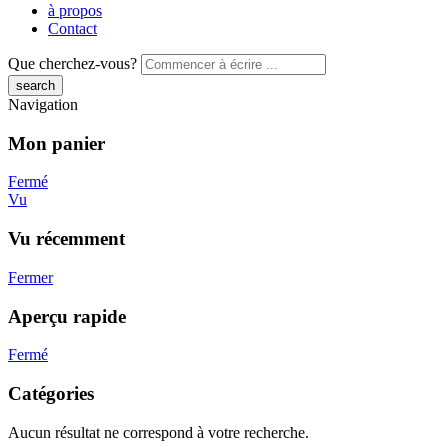
à propos
Contact
Que cherchez-vous?
Navigation
Mon panier
Fermé
Vu
Vu récemment
Fermer
Aperçu rapide
Fermé
Catégories
Aucun résultat ne correspond à votre recherche.