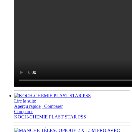
Lire la suite
Aperçu rapide
Comparer
Comparer
KOCH-CHEMIE PLAST STAR PSS