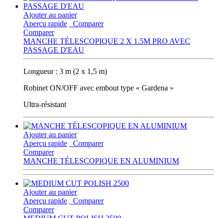
Ajouter au panier
Aperçu rapide
Comparer
Comparer
MANCHE TÉLESCOPIQUE 2 X 1.5M PRO AVEC
PASSAGE D'EAU
Longueur : 3 m (2 x 1,5 m)
Robinet ON/OFF avec embout type « Gardena »
Ultra-résistant
Ajouter au panier
Aperçu rapide
Comparer
Comparer
MANCHE TÉLESCOPIQUE EN ALUMINIUM
Ajouter au panier
Aperçu rapide
Comparer
Comparer