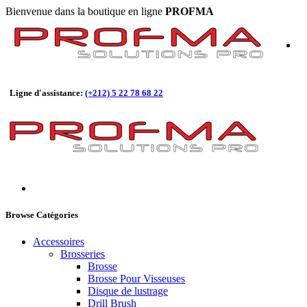
Bienvenue dans la boutique en ligne
PROFMA
Ligne d'assistance:
(+212) 5 22 78 68 22
Browse Catégories
Accessoires
Brosseries
Brosse
Brosse Pour Visseuses
Disque de lustrage
Drill Brush