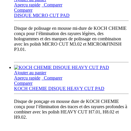
Aperçu rapide
Comparer
Comparer
DISQUE MICRO CUT PAD
Disque de polissage en mousse mi-dure de KOCH CHEMIE
conçu pour l’élimination des rayures légères, des
hologrammes et des marques de polissage en combinaison
avec les polish MICRO CUT M3.02 et MICRO&FINISH
P3.01.
Ajouter au panier
Aperçu rapide
Comparer
Comparer
KOCH CHEMIE DISQUE HEAVY CUT PAD
Disque de ponçage en mousse dure de KOCH CHEMIE
conçu pour l’élimination des traces et des rayures profondes à
combiner avec les polish HEAVY CUT H7.01, H8.02 et
H9.02.