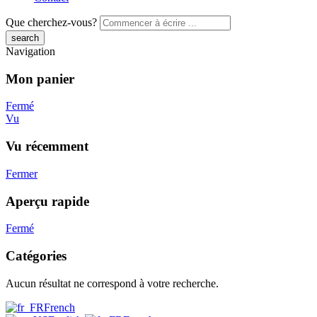
Que cherchez-vous?
Navigation
Mon panier
Fermé
Vu
Vu récemment
Fermer
Aperçu rapide
Fermé
Catégories
Aucun résultat ne correspond à votre recherche.
French