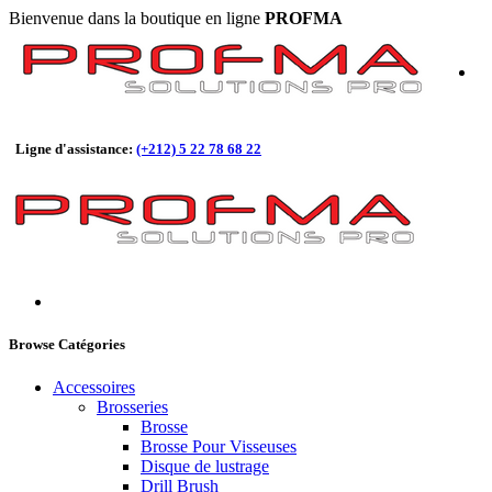
Bienvenue dans la boutique en ligne
PROFMA
Ligne d'assistance:
(+212) 5 22 78 68 22
Browse Catégories
Accessoires
Brosseries
Brosse
Brosse Pour Visseuses
Disque de lustrage
Drill Brush