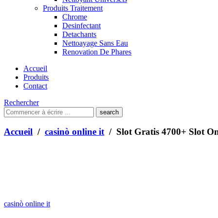
Produits Traitement
Chrome
Desinfectant
Detachants
Nettoayage Sans Eau
Renovation De Phares
Accueil
Produits
Contact
Rechercher
Que
cherchez-
vous?
Accueil
/
casinò online it
/ Slot Gratis 4700+ Slot On
casinò online it