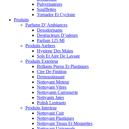
Pulverisateurs
Soufflettes
Tornador Et Cyclone
Produits
Parfums D’ Ambiances
Desodorisants
Destructeurs D’odeurs
Parfum 125 Ml
Produits Ateliers
Hygiene Des Mains
Sols Et Aire De Lavage
Produits Exterieur
Brillants Pneus Et Plastiques
Cire De Finition
Demoustiquant
Nettoyant Moteur
Nettoyant Vitres
Nettoyants Carrosserie
Nettyants Jates
Polish Lustrants
Produits Interieur
Nettoyant Cuir
Nettoyant Plastiques
Nettoyant Tissus Et Moquettes
Nettoyant Universels