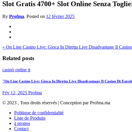
Slot Gratis 4700+ Slot Online Senza Togli
By
Profma
.
Posted on
12 février 2025
« On Line Casino Live: Gioca In Diretta Live Disadvantage Il Casin
Related posts
casinò online it
"On Line Casino Live: Gioca In Diretta Live Disadvantage Il Casino Di Euro
Fév 12, 2025
Profma
© 2023 , Tous droits réservés | Conception par Profma.ma
Politique de confidentialité
Liste de Produits
à propos
Contact