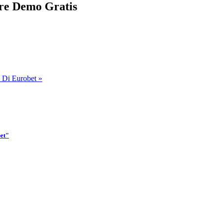
ere Demo Gratis
o Di Eurobet »
bet"