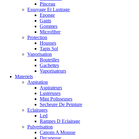
Pinceau
Essuyage Et Lustrage
Eponge
Gants
Gommes
Microfibre
Protection
Housses
Tapis Sol
Vaporisation
Bouteilles
Gachettes
Vaporisateurs
Materiels
Aspiration
Aspirateurs
Lustreuses
Mini Polisseuses
Secheure De Peinture
Eclairages
Led
Rampes D Eclairage
Pulverisation
Canons A Mousse
Decapeuse