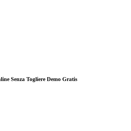
line Senza Togliere Demo Gratis