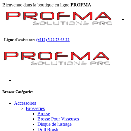
Bienvenue dans la boutique en ligne
PROFMA
Ligne d'assistance:
(+212) 5 22 78 68 22
Browse Catégories
Accessoires
Brosseries
Brosse
Brosse Pour Visseuses
Disque de lustrage
Drill Brush