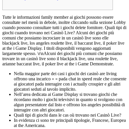
Tutte le informazioni family member ai giochi possono essere
consultate nel menù in debole, inoltre cliccando sulla sezione Lobby
cuando possono consultare tutti i giochi delete fornitore. Quali tipi di
giochi cuando trovano nei Casinò Live? Alcuni dei giochi più
comuni che possiamo incrociare in un casinò live sono elle
blackjack live, los angeles roulette live, il baccarat live, il poker live
at the i Game Display. I titoli disponibili vengono aggiornati
largamente spesso. \r\nAlcuni dei giochi più comuni che possiamo
trovare in un casinò live sono il blackjack live, una roulette live,
arianne baccarat live, il poker live at the i Game Demonstrate.
Nella maggior parte dei casi i giochi dei casinò are living
offrono una incarico » « pada chat in speed reale che consente
ai giocatori pada interagire con i actually croupier e gli altri
giocatori seduti al tavolo implicito.
Nell’area dedicata ai Game Display si trovano giochi che
ricordano molto i giochi televisivi in quanto si svolgono con
algun presentatore dal listo e offrono los angeles possibilità di
interagire con altri giocatori.
Quali tipi di giochi dans le cas où trovano nei Casinò Live?
In evidenza ci sono tre principali tipologie, Francese, Europea
at the Americana.