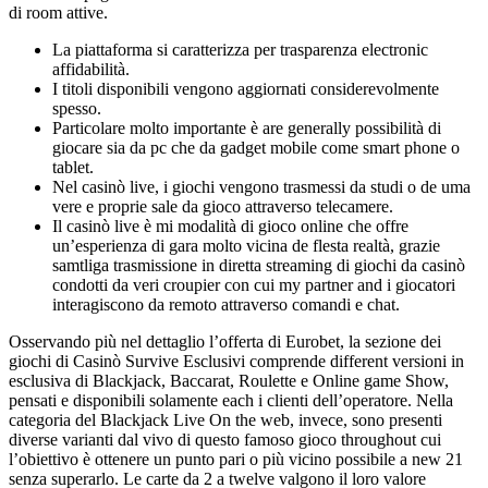
di room attive.
La piattaforma si caratterizza per trasparenza electronic
affidabilità.
I titoli disponibili vengono aggiornati considerevolmente
spesso.
Particolare molto importante è are generally possibilità di
giocare sia da pc che da gadget mobile come smart phone o
tablet.
Nel casinò live, i giochi vengono trasmessi da studi o de uma
vere e proprie sale da gioco attraverso telecamere.
Il casinò live è mi modalità di gioco online che offre
un’esperienza di gara molto vicina de flesta realtà, grazie
samtliga trasmissione in diretta streaming di giochi da casinò
condotti da veri croupier con cui my partner and i giocatori
interagiscono da remoto attraverso comandi e chat.
Osservando più nel dettaglio l’offerta di Eurobet, la sezione dei
giochi di Casinò Survive Esclusivi comprende different versioni in
esclusiva di Blackjack, Baccarat, Roulette e Online game Show,
pensati e disponibili solamente each i clienti dell’operatore. Nella
categoria del Blackjack Live On the web, invece, sono presenti
diverse varianti dal vivo di questo famoso gioco throughout cui
l’obiettivo è ottenere un punto pari o più vicino possibile a new 21
senza superarlo. Le carte da 2 a twelve valgono il loro valore