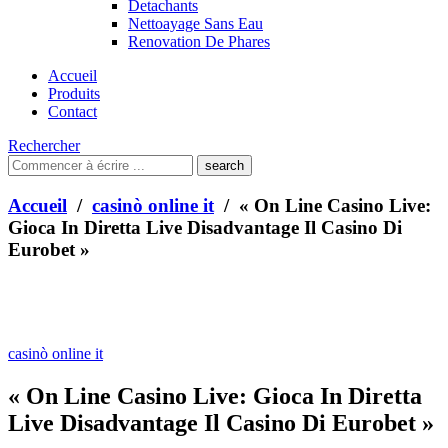
Detachants
Nettoayage Sans Eau
Renovation De Phares
Accueil
Produits
Contact
Rechercher
Que
cherchez-
vous?
Accueil
/
casinò online it
/ « On Line Casino Live:
Gioca In Diretta Live Disadvantage Il Casino Di
Eurobet »
casinò online it
« On Line Casino Live: Gioca In Diretta
Live Disadvantage Il Casino Di Eurobet »