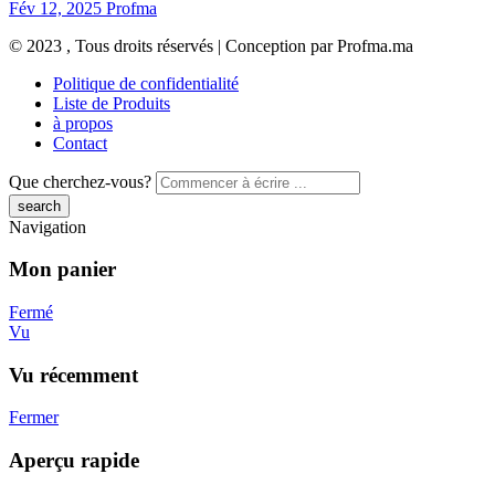
Fév 12, 2025
Profma
© 2023 , Tous droits réservés | Conception par Profma.ma
Politique de confidentialité
Liste de Produits
à propos
Contact
Que cherchez-vous?
Navigation
Mon panier
Fermé
Vu
Vu récemment
Fermer
Aperçu rapide