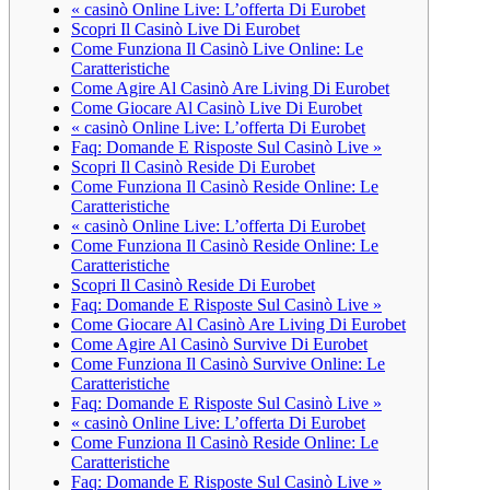
« casinò Online Live: L’offerta Di Eurobet
Scopri Il Casinò Live Di Eurobet
Come Funziona Il Casinò Live Online: Le
Caratteristiche
Come Agire Al Casinò Are Living Di Eurobet
Come Giocare Al Casinò Live Di Eurobet
« casinò Online Live: L’offerta Di Eurobet
Faq: Domande E Risposte Sul Casinò Live »
Scopri Il Casinò Reside Di Eurobet
Come Funziona Il Casinò Reside Online: Le
Caratteristiche
« casinò Online Live: L’offerta Di Eurobet
Come Funziona Il Casinò Reside Online: Le
Caratteristiche
Scopri Il Casinò Reside Di Eurobet
Faq: Domande E Risposte Sul Casinò Live »
Come Giocare Al Casinò Are Living Di Eurobet
Come Agire Al Casinò Survive Di Eurobet
Come Funziona Il Casinò Survive Online: Le
Caratteristiche
Faq: Domande E Risposte Sul Casinò Live »
« casinò Online Live: L’offerta Di Eurobet
Come Funziona Il Casinò Reside Online: Le
Caratteristiche
Faq: Domande E Risposte Sul Casinò Live »