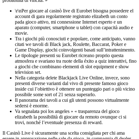
probabilità di vincita. »
\r\nPer giocare al casinò live di Eurobet bisogna possedere el
account di gara regolarmente registrato elizabeth un conto
pada gioco attivo, mi connessione Internet esperto e un
aparato (computer, smartphone u tablet) con capacità audio e
movie.
Tra i giochi più conosciuti e popolare, come anticipato, vanno
citati we tavoli di Black jack, Roulette, Baccarat, Poker e
Game Display, giochi coinvolgenti basati sull’intrattenimento.
Le tipologie presenti su Eurobet ricreano proprio questa
atmosfera e svariano tra ruote della éxito a quiz interattivi, fino
a giochi che combinano elementi di slot equipment e show
television set.
Nella categoria delete Blackjack Live Online, invece, sono
presenti diverse varianti dal vivo di presente famoso gioco
inside cui l’obiettivo è ottenere un punteggio pari o più vicino
possibile some sort of 21 senza superarlo.
Il panorama dei tavoli a cui gli utenti possono virtualmente
sedersi è enorme.
Va segnalata poi los angeles » « trasparenza del gioco
elizabeth la possibilità di giocare da remoto ovunque ci si
trovi, nonché l’eventuale presenza di reward.
Il Casinò Live è sicuramente una scelta consigliata per chi ama
essere in approvazione nelle sale da gioco, in compagnia di dealer