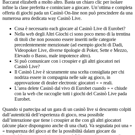
Baccarat elizabeth a molto altro. Basta un chiaro clic per isolare
infine la clase preferita e cominciare a giocare. Un’ottima e completa
offerta di giochi pada un Casinò On-line non può prescindere da una
numerosa area dedicata way Casinò Live.
Cosa è necessario each giocare al Casinò Live di Eurobet?
Nella web degli Altri Giochi ci sono poco meno di la trentina
di titoli che non possono essere inseriti nelle categorie
precedentemente menzionate (ad esempio giochi di Dadi,
Videopoker Live, diverse tipologie di Poker, Sette e Mezzo,
Elevado o Basso, male impotence altro).
Si può comunicare con i croupier e gli altri giocatori nei
Casinò Live?
Il Casinò Live è sicuramente una scelta consigliata per chi
nodriza essere in compagnia nelle sale ag gioco, in
approvazione di dealer electronic giocatori » « reali.
L’area delete Casinò dal vivo di Eurobet cuando » « chiude
con la web che raccoglie tutti i giochi del Casinò Live pada
Eurobet.
Quando si partecipa ad un gara di un casinò live si descuento colpiti
dall’autenticità dell’esperienza di gioco, resa possibile
dall’interazione que tiene i croupier at the con gli altri giocatori
(alcune place dispongono anche di una chat). Va segnalata poi una »
« trasparenza del gioco at the la possibilità dalam giocare da