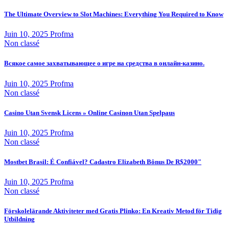
The Ultimate Overview to Slot Machines: Everything You Required to Know
Juin 10, 2025
Profma
Non classé
Всякое самое захватывающее о игре на средства в онлайн-казино.
Juin 10, 2025
Profma
Non classé
Casino Utan Svensk Licens » Online Casinon Utan Spelpaus
Juin 10, 2025
Profma
Non classé
Mostbet Brasil: É Confiável? Cadastro Elizabeth Bônus De R$2000"
Juin 10, 2025
Profma
Non classé
Förskolelärande Aktiviteter med Gratis Plinko: En Kreativ Metod för Tidig
Utbildning