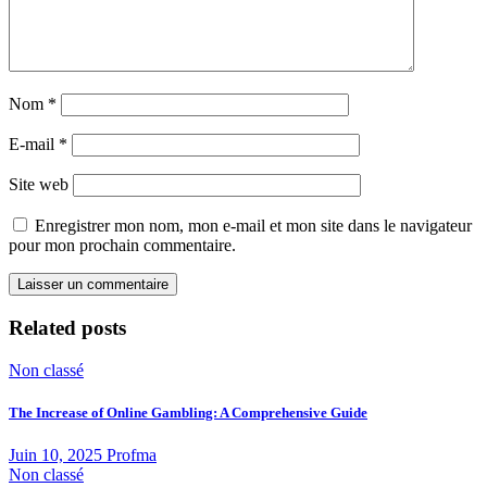
Nom
*
E-mail
*
Site web
Enregistrer mon nom, mon e-mail et mon site dans le navigateur
pour mon prochain commentaire.
Related posts
Non classé
The Increase of Online Gambling: A Comprehensive Guide
Juin 10, 2025
Profma
Non classé