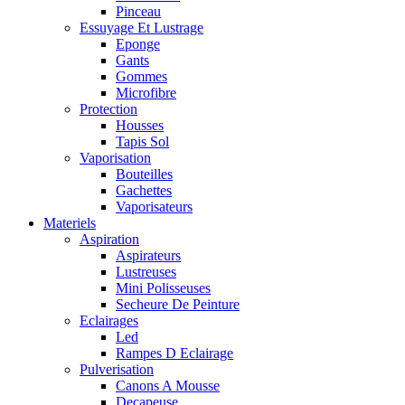
Pinceau
Essuyage Et Lustrage
Eponge
Gants
Gommes
Microfibre
Protection
Housses
Tapis Sol
Vaporisation
Bouteilles
Gachettes
Vaporisateurs
Materiels
Aspiration
Aspirateurs
Lustreuses
Mini Polisseuses
Secheure De Peinture
Eclairages
Led
Rampes D Eclairage
Pulverisation
Canons A Mousse
Decapeuse