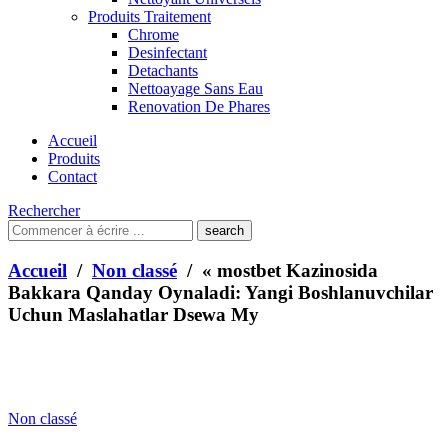
Produits Traitement
Chrome
Desinfectant
Detachants
Nettoayage Sans Eau
Renovation De Phares
Accueil
Produits
Contact
Rechercher
Que
cherchez-
vous?
Accueil
/
Non classé
/ « mostbet Kazinosida
Bakkara Qanday Oynaladi: Yangi Boshlanuvchilar
Uchun Maslahatlar Dsewa My
Non classé