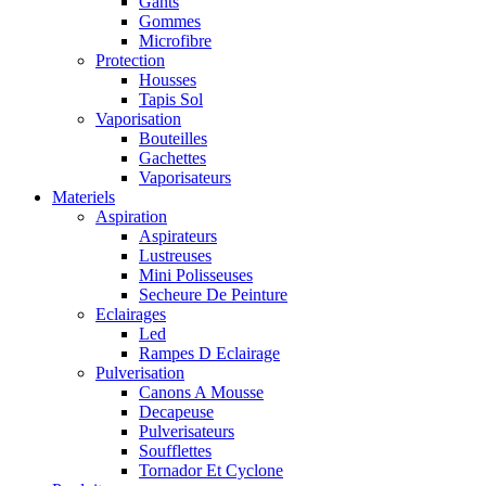
Gants
Gommes
Microfibre
Protection
Housses
Tapis Sol
Vaporisation
Bouteilles
Gachettes
Vaporisateurs
Materiels
Aspiration
Aspirateurs
Lustreuses
Mini Polisseuses
Secheure De Peinture
Eclairages
Led
Rampes D Eclairage
Pulverisation
Canons A Mousse
Decapeuse
Pulverisateurs
Soufflettes
Tornador Et Cyclone