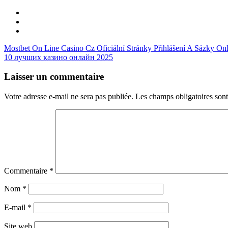
Mostbet On Line Casino Cz Oficiální Stránky Přihlášení A Sázky Onl
10 лучших казино онлайн 2025
Laisser un commentaire
Votre adresse e-mail ne sera pas publiée.
Les champs obligatoires son
Commentaire
*
Nom
*
E-mail
*
Site web