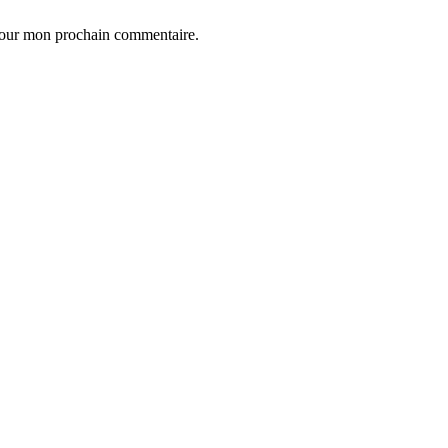
 pour mon prochain commentaire.