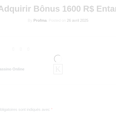
Adquirir Bônus 1600 R$ Enta
By
Profma
.
Posted on
26 avril 2025
Cassino Online
ligatoires sont indiqués avec
*