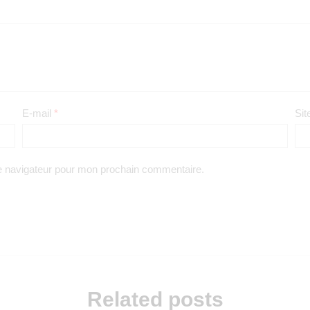
E-mail
*
Sit
le navigateur pour mon prochain commentaire.
Related posts