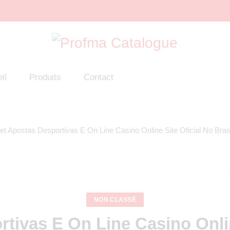
il
Produits
Contact
 Apostas Desportivas E On Line Casino Online Site Oficial No Brasi
NON CLASSÉ
tivas E On Line Casino Online