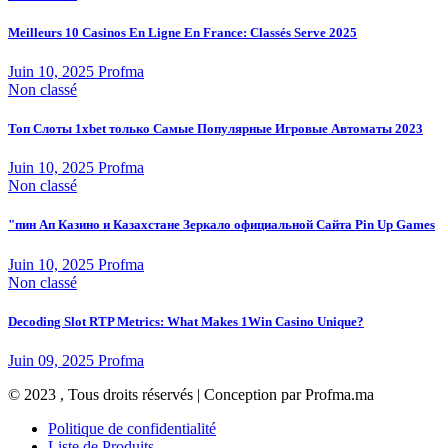
Meilleurs 10 Casinos En Ligne En France: Classés Serve 2025
Juin 10, 2025
Profma
Non classé
Топ Слоты 1xbet только Самые Популярные Игровые Автоматы 2023
Juin 10, 2025
Profma
Non classé
"пин Ап Казино и Казахстане Зеркало официальной Сайта Pin Up Games
Juin 10, 2025
Profma
Non classé
Decoding Slot RTP Metrics: What Makes 1Win Casino Unique?
Juin 09, 2025
Profma
© 2023 , Tous droits réservés | Conception par Profma.ma
Politique de confidentialité
Liste de Produits