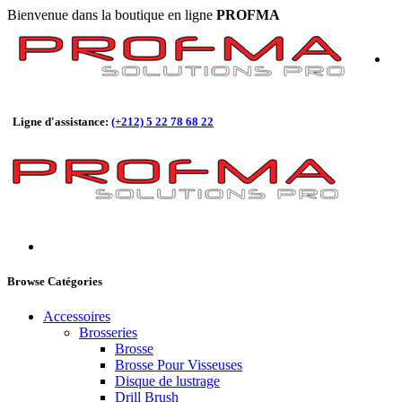
Bienvenue dans la boutique en ligne
PROFMA
Ligne d'assistance:
(+212) 5 22 78 68 22
Browse Catégories
Accessoires
Brosseries
Brosse
Brosse Pour Visseuses
Disque de lustrage
Drill Brush