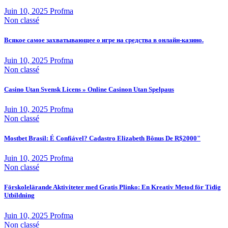
Juin 10, 2025
Profma
Non classé
Всякое самое захватывающее о игре на средства в онлайн-казино.
Juin 10, 2025
Profma
Non classé
Casino Utan Svensk Licens » Online Casinon Utan Spelpaus
Juin 10, 2025
Profma
Non classé
Mostbet Brasil: É Confiável? Cadastro Elizabeth Bônus De R$2000"
Juin 10, 2025
Profma
Non classé
Förskolelärande Aktiviteter med Gratis Plinko: En Kreativ Metod för Tidig
Utbildning
Juin 10, 2025
Profma
Non classé