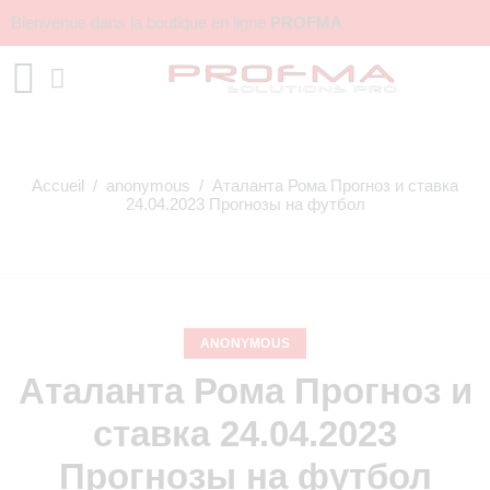
Bienvenue dans la boutique en ligne
PROFMA
Accueil
/
anonymous
/ Аталанта Рома Прогноз и ставка
24.04.2023 Прогнозы на футбол
ANONYMOUS
Аталанта Рома Прогноз и
ставка 24.04.2023
Прогнозы на футбол