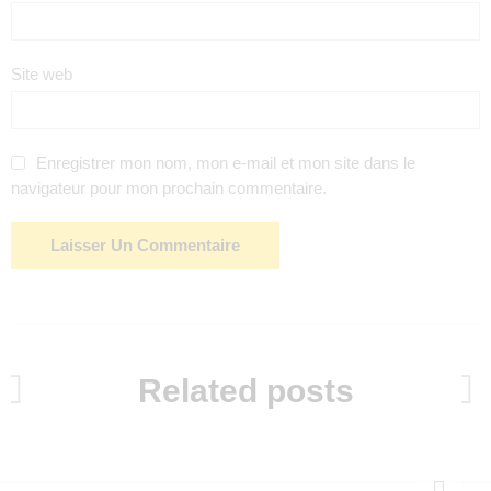
Site web
Enregistrer mon nom, mon e-mail et mon site dans le
navigateur pour mon prochain commentaire.
Related posts