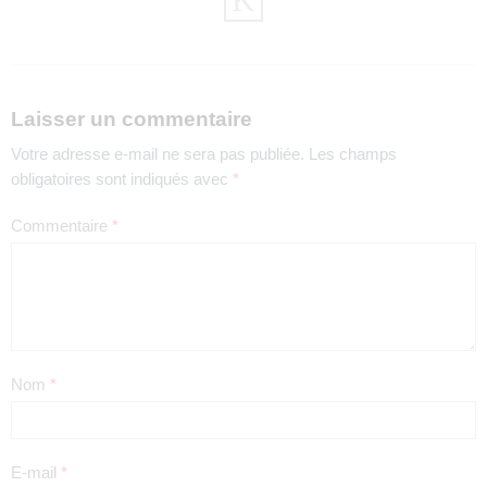
Laisser un commentaire
Votre adresse e-mail ne sera pas publiée.
Les champs
obligatoires sont indiqués avec
*
Commentaire
*
Nom
*
E-mail
*