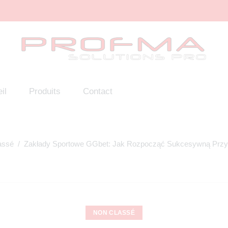
il
Produits
Contact
assé
/ Zakłady Sportowe GGbet: Jak Rozpocząć Sukcesywną Przy
NON CLASSÉ