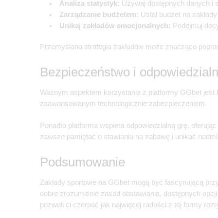
Analiza statystyk:
Używaj dostępnych danych i st
Zarządzanie budżetem:
Ustal budżet na zakłady 
Unikaj zakładów emocjonalnych:
Podejmuj decy
Przemyślana strategia zakładów może znacząco popraw
Bezpieczeństwo i odpowiedzial
Ważnym aspektem korzystania z platformy GGbet jest 
zaawansowanym technologicznie zabezpieczeniom.
Ponadto platforma wspiera odpowiedzialną grę, oferując
zawsze pamiętać o stawianiu na zabawę i unikać nadmi
Podsumowanie
Zakłady sportowe na GGbet mogą być fascynującą przyg
dobre zrozumienie zasad obstawiania, dostępnych opcji 
pozwoli ci czerpać jak najwięcej radości z tej formy rozr