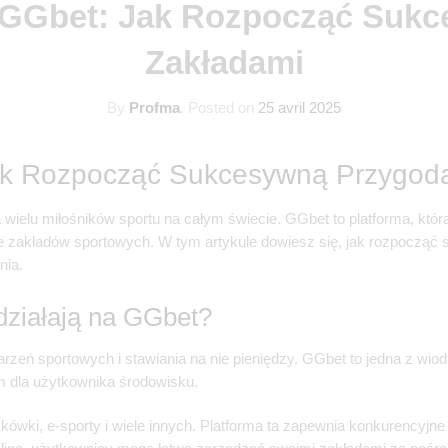
 GGbet: Jak Rozpocząć Sukc
Zakładami
By
Profma
.
Posted on
25 avril 2025
ak Rozpocząć Sukcesywną Przygoda
a wielu miłośników sportu na całym świecie. GGbet to platforma, któr
zakładów sportowych. W tym artykule dowiesz się, jak rozpocząć s
nia.
 działają na GGbet?
rzeń sportowych i stawiania na nie pieniędzy. GGbet to jedna z wi
m dla użytkownika środowisku.
wki, e-sporty i wiele innych. Platforma ta zapewnia konkurencyjne