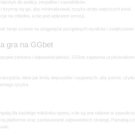
atystyk do analizy zespołów i zawodników.
i trzymaj się go, aby minimalizować ryzyko utraty większych kwot.
zje na chłodno, a nie pod wpływem emocji.
ić twoje szanse na osiągnięcie pożądanych wyników i zwiększeni
na gra na GGbet
bezpieczeństwo i odpowiedzialność. GGbet zapewnia użytkownikom
 narzędzia, takie jak limity depozytów i wygranych, aby pomóc użyt
ernego ryzyka.
odą dla każdego miłośnika sportu, o ile są one robione w sposób o
na platformie oraz zastosowanie odpowiednich strategii. Pamiętaj o 
ywki.