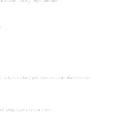
ictwem intuicyjnego interfejsu.
:
t, w tym zakłady pojedyncze, akumulacyjne oraz
zyć twoje szanse na sukces: