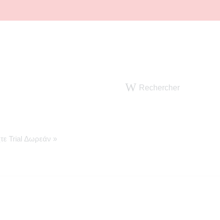
Rechercher
τε Trial Δωρεάν »