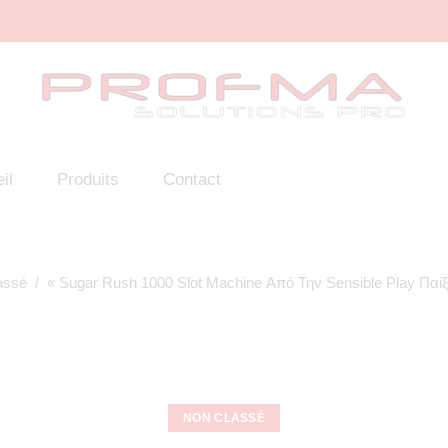
il
Produits
Contact
assé
/ « Sugar Rush 1000 Slot Machine Από Την Sensible Play Παίξ
NON CLASSÉ