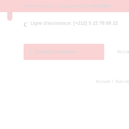
Bienvenue dans la boutique en ligne
PROFMA
Ligne d'assistance:
(+212) 5 22 78 68 22
Accue
Browse Catégories
Accueil
/
Non cl