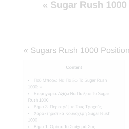
« Sugar Rush 1000 
« Sugars Rush 1000 Position
Content
Πού Μπορώ Να Παίξω Το Sugar Rush
1000; »
Ετυμηγορία: Αξίζει Να Παίξετε Το Sugar
Rush 1000;
Βήμα 3: Περιστρέψτε Τους Τροχούς
Χαρακτηριστικά Κουλοχέρη Sugar Rush
1000
Βήμα 1: Ορίστε Το Στοίχημά Σας