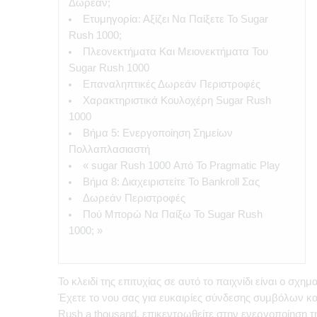
Δωρεάν;
Ετυμηγορία: Αξίζει Να Παίξετε Το Sugar
Rush 1000;
Πλεονεκτήματα Και Μειονεκτήματα Του
Sugar Rush 1000
Επαναληπτικές Δωρεάν Περιστροφές
Χαρακτηριστικά Κουλοχέρη Sugar Rush
1000
Βήμα 5: Ενεργοποίηση Σημείων
Πολλαπλασιαστή
« sugar Rush 1000 Από Το Pragmatic Play
Βήμα 8: Διαχειριστείτε Το Bankroll Σας
Δωρεάν Περιστροφές
Πού Μπορώ Να Παίξω Το Sugar Rush
1000; »
Το κλειδί της επιτυχίας σε αυτό το παιχνίδι είναι ο
Έχετε το νου σας για ευκαιρίες σύνδεσης συμβόλων κα
Rush a thousand, επικεντρωθείτε στην ενεργοποίηση τ