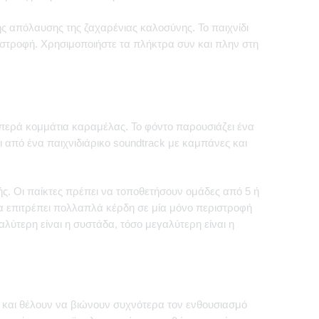
ης απόλαυσης της ζαχαρένιας καλοσύνης. Το παιχνίδι
ιστροφή. Χρησιμοποιήστε τα πλήκτρα συν και πλην στη
περά κομμάτια καραμέλας. Το φόντο παρουσιάζει ένα
 από ένα παιχνιδιάρικο soundtrack με καμπάνες και
 Οι παίκτες πρέπει να τοποθετήσουν ομάδες από 5 ή
α επιτρέπει πολλαπλά κέρδη σε μία μόνο περιστροφή
λύτερη είναι η συστάδα, τόσο μεγαλύτερη είναι η
ας και θέλουν να βιώνουν συχνότερα τον ενθουσιασμό