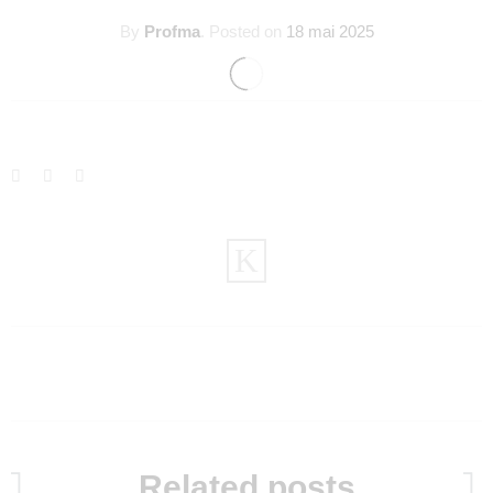
By
Profma
.
Posted on
18 mai 2025
Related posts