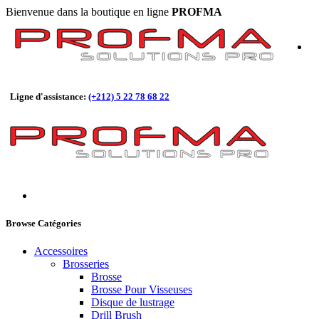
Bienvenue dans la boutique en ligne
PROFMA
Ligne d'assistance:
(+212) 5 22 78 68 22
Browse Catégories
Accessoires
Brosseries
Brosse
Brosse Pour Visseuses
Disque de lustrage
Drill Brush