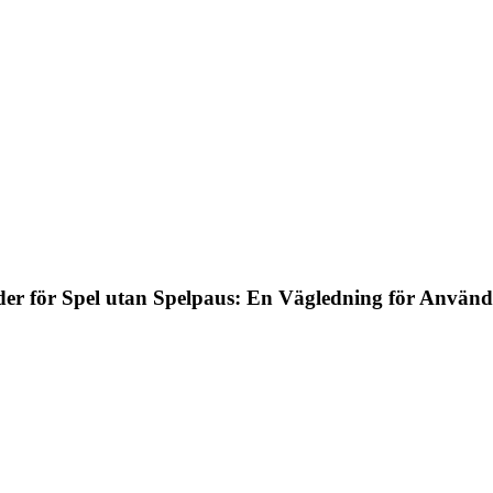
er för Spel utan Spelpaus: En Vägledning för Använd