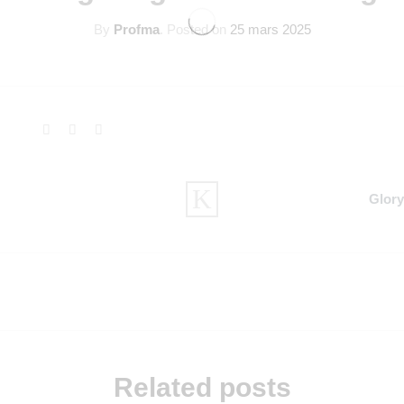
By
Profma
.
Posted on
25 mars 2025
Glory
Related posts