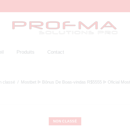
il
Produits
Contact
n classé
/ Mostbet ᐉ Bônus De Boas-vindas R$5555 ᐉ Oficial Most
NON CLASSÉ