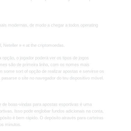
mais modernas, de modo a chegar a todos operating
 Neteller » « at the criptomoedas.
 opção, o jogador poderá ver os tipos de jogos
ames são de primeira linha, com os nomes mais
some sort of opção de realizar apostas e servirse os
 pasarse o site no navegador do teu dispositivo móvel.
nte de boas-vindas para apostas esportivas é uma
tivas. Isso pode englobar fundos adicionais na conta,
ósito é bem rápido. O depósito através para carteiras
cos minutos.