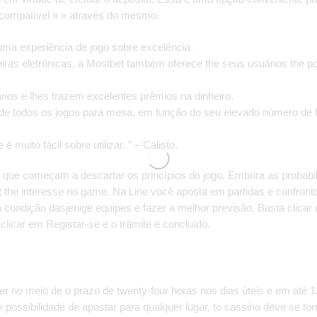
é compatível » « através do mesmo.
uma experiência de jogo sobre excelência.
ras eletrônicas, a Mostbet também oferece the seus usuários the po
ios e lhes trazem excelentes prêmios na dinheiro.
e todos os jogos para mesa, em função do seu elevado número de fo
muito fácil sobre utilizar. ” – Calisto.
que começam a descartar os princípios do jogo. Embora as probabili
 at the interesse no game. Na Line você aposta em partidas e confro
condição dasjenige equipes e fazer a melhor previsão. Basta clicar no 
icar em Registar-se e o trâmite é concluído.
r no meio de o prazo de twenty-four horas nos dias úteis e em até 1
 possibilidade de apostar para qualquer lugar, to cassino deve se t