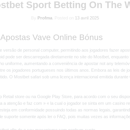
ostbet Sport Betting On The 
By
Profma
.
Posted on
13 avril 2025
e Apostas Vave Online Bónus
versão de personal computer, permitindo aos jogadores fazer aposta
oid pode ser descarregada diretamente no site do Mostbet, enquanto t
o uniforme, aumentando a conveniência de apostar not any telemóv
e os jogadores portugueses nos últimos anos. Embora as leis de jog
ido. O Mostbet safari sob uma licença internacional emitida durante
pp Retail store ou na Google Play Store, para acordo com o seu dispos
a atenção e faz com » « la cual o jogador se sinta em um casino re
esteja em conformidade possuindo todas as normas legais, garantindo
e suporte somente após ler o FAQ, pois muitas vezes as informações
ostbet afin de o seu mecanismo sem nenhum custo.