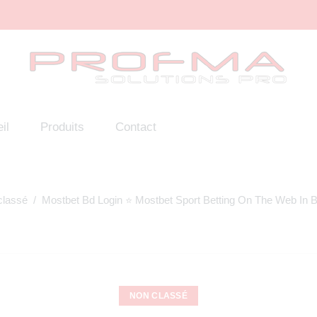
il
Produits
Contact
classé
/ Mostbet Bd Login ⭐️ Mostbet Sport Betting On The Web In 
NON CLASSÉ