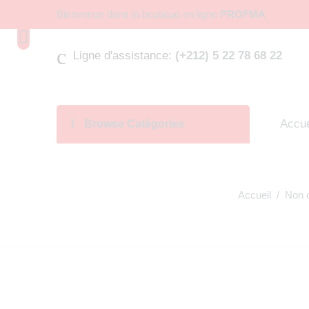
Bienvenue dans la boutique en ligne
PROFMA
Ligne d'assistance:
(+212) 5 22 78 68 22
Accue
Browse Catégories
Accueil
/
Non 