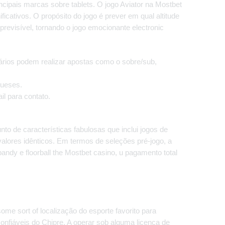
ncipais marcas sobre tablets. O jogo Aviator na Mostbet
cativos. O propósito do jogo é prever em qual altitude
previsível, tornando o jogo emocionante electronic
ários podem realizar apostas como o sobre/sub,
gueses.
l para contato.
 de características fabulosas que inclui jogos de
 valores idênticos. Em termos de seleções pré-jogo, a
ndy e floorball the Mostbet casino, u pagamento total
me sort of localização do esporte favorito para
onfiáveis do Chipre. A operar sob alguma licença de