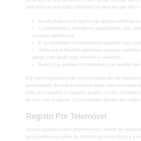
aplicativo ou que estão utilizando um aparato que não 
A sala proporciona opções de apostas práticas e 
Considerando a emergente popularidade das cartei
carteiras eletrônicas.
E os resultados continuamente agradam aos usuár
Ainda que a Mostbet apresenta imensas versões d
oferta, com ainda mais versões e variantes.
Nunca tive qualquer contratempo com exista site e é 
Ela vem frequentemente recomendada afin de iniciantes 
possibilidade de obtê-lo adiciona ainda mais excitação
pode acompanhar a situação, avaliar a forma elizabeth a 
ao vivo com o agente. O consumidor apenas tem sobre cl
Registo Por Telemóvel
Nossa squadra estará disponível em virtude de responde
procurando uma odaie de apostas os quais ofereça a » «