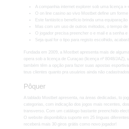
A companhia internet explorer sob uma licença »
O on line casino ao vivo Mostbet define um forme 
Este fantástico benefício brinda uma equiparação 
Mas com um uso de outros métodos, o tempo de sa
O jogador precisa preencher o e mail e a senha e c
Seja qual for o tipo para registo escolhido, acab
Fundada em 2009, a Mostbet apresenta mais de alguma dé
opera sob a licença de Curaçao (licença nº 8048/JAZ), 
também têm a opção para fazer suas apostas esportivas 
teus clientes quanto pra usuários ainda não cadastrados
Pôquer
A tablado Mostbet apresenta, na áreas dedicadas, to jo
categorias, com indicação dos jogos mais recentes, dos
transverso. Com um catálogo bastante preenchido elect
O website disponibiliza suporte em 25 línguas diferente
receberá mais 30 giros grátis como novo jogador!