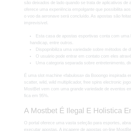
são deixados de lado quando se trata de aplicativos de 
oferece uma experiência empolgante que possibilita aos
o voo da aeronave será concluído. As apostas são feitas
imprevisível.
Esta casa de apostas esportivas conta com uma l
handicap, entre outros.
Dispopnibiliza uma variedade sobre métodos de d
O usuário pode entrar em contato com eles atravé
Uma categoria separada sobre entretenimento, divi
É uma slot machine «fabulosa» da Booongo inspirada em
scatter, wild, wild multiplicador, free spins electronic
MostBet vem com uma grande variedade de eventos em mai
fica em 95%.
A Mostbet É Ilegal E Holistica 
O portal oferece uma vasta seleção para esportes, abran
executar apostas. A incapere de apostas on-line MostBe