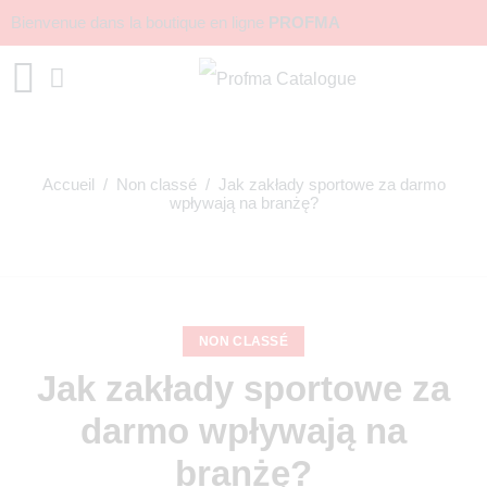
Bienvenue dans la boutique en ligne
PROFMA
Accueil
/
Non classé
/ Jak zakłady sportowe za darmo
wpływają na branżę?
NON CLASSÉ
Jak zakłady sportowe za
darmo wpływają na
branżę?