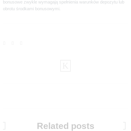
bonusowe zwykle wymagają spełnienia warunków depozytu lub
obrotu środkami bonusowymi.
Related posts