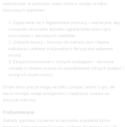
wykorzystać te promocje, warto zwrócić uwagę na kilka
kluczowych aspektów:
Zapoznanie się z regulaminem promocji – ważne jest, aby
zrozumieć wszystkie warunki i ograniczenia dotyczące
korzystania z darmowych zakładów.
Unikanie emocji – kluczem do sukcesu jest chłodna
kalkulacja i unikanie irracjonalnych decyzji pod wpływem
emocji.
Eksperymentowanie z różnymi strategiami – darmowe
zakłady to idealna szansa na wypróbowanie różnych podejść i
ocenę ich skuteczności.
Dzięki temu gracze mogą nie tylko czerpać radość z gry, ale
także rozwijać swoje umiejętności i zwiększać szanse na
przyszłe sukcesy.
Podsumowanie
Zakłady sportowe za darmo to niezwykle popularna forma