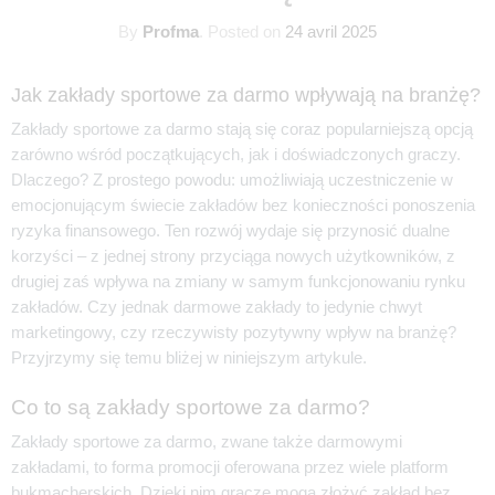
By
Profma
.
Posted on
24 avril 2025
Jak zakłady sportowe za darmo wpływają na branżę?
Zakłady sportowe za darmo stają się coraz popularniejszą opcją
zarówno wśród początkujących, jak i doświadczonych graczy.
Dlaczego? Z prostego powodu: umożliwiają uczestniczenie w
emocjonującym świecie zakładów bez konieczności ponoszenia
ryzyka finansowego. Ten rozwój wydaje się przynosić dualne
korzyści – z jednej strony przyciąga nowych użytkowników, z
drugiej zaś wpływa na zmiany w samym funkcjonowaniu rynku
zakładów. Czy jednak darmowe zakłady to jedynie chwyt
marketingowy, czy rzeczywisty pozytywny wpływ na branżę?
Przyjrzymy się temu bliżej w niniejszym artykule.
Co to są zakłady sportowe za darmo?
Zakłady sportowe za darmo, zwane także darmowymi
zakładami, to forma promocji oferowana przez wiele platform
bukmacherskich. Dzięki nim gracze mogą złożyć zakład bez