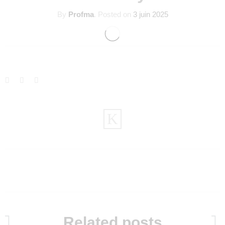
By
Profma
.
Posted on
3 juin 2025
Related posts