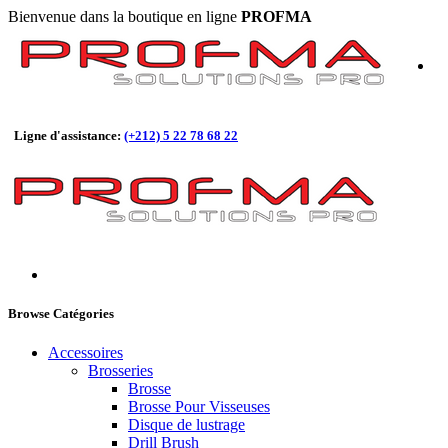
Bienvenue dans la boutique en ligne
PROFMA
Ligne d'assistance:
(+212) 5 22 78 68 22
Browse Catégories
Accessoires
Brosseries
Brosse
Brosse Pour Visseuses
Disque de lustrage
Drill Brush