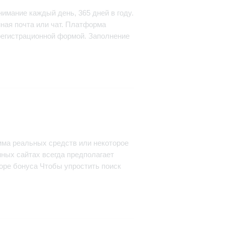
мание каждый день, 365 дней в году.
нная почта или чат. Платформа
регистрационной формой. Заполнение
мма реальных средств или некоторое
ных сайтах всегда предполагает
боре бонуса Чтобы упростить поиск