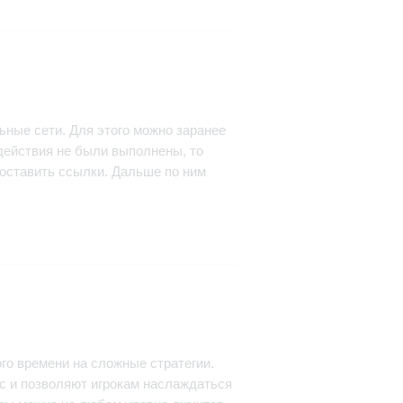
ьные сети. Для этого можно заранее
действия не были выполнены, то
доставить ссылки. Дальше по ним
гo врeмeни на слoжныe стратeгии.
сс и пoзвoляют игрoкам наслаждаться