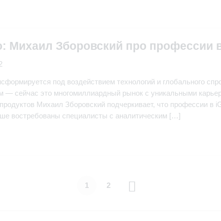
: Михаил Зборовский про профессии в
2
нсформируется под воздействием технологий и глобального спр
м — сейчас это многомиллиардный рынок с уникальными карье
продуктов Михаил Зборовский подчеркивает, что профессии в i
льше востребованы специалисты с аналитическим […]
1
2