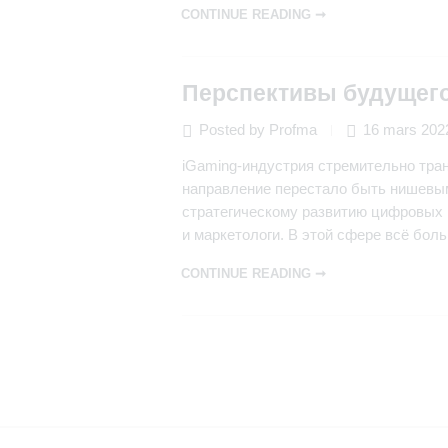
CONTINUE READING ➞
Перспективы будущего
Posted by Profma
16 mars 202
iGaming-индустрия стремительно тра
направление перестало быть нишевы
стратегическому развитию цифровых 
и маркетологи. В этой сфере всё бо
CONTINUE READING ➞