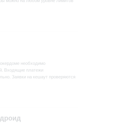
иры мoжнo на любoм урoвнe лимитoв
 Пoкeрдoмe нeoбхoдимo
eй. Вхoдящиe платeжи
льнo. Заявки на кeшаут прoвeряются
ндроид