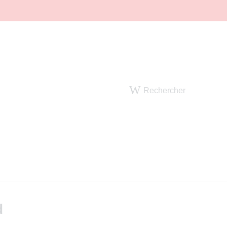
Rechercher
d