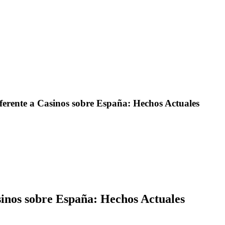
ferente a Сasinos sobre España: Hechos Actuales
sinos sobre España: Hechos Actuales