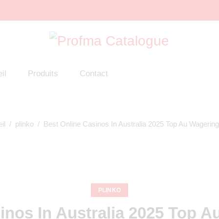
il
Produits
Contact
il
/
plinko
/ Best Online Casinos In Australia 2025 Top Au Wagering
PLINKO
inos In Australia 2025 Top A