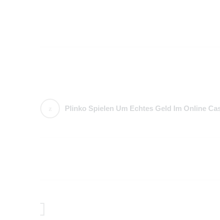
Plinko Spielen Um Echtes Geld Im Online Casino De