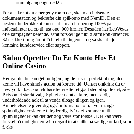
room tilgængelige i 2025.
For at sikre at du emergeny room det, skal man indsende
dokumentation og bekræfte din spilkonto med NemID. Den er
bestemt heller ikke at kimse ad – man får nemlig 100% på
indbetalinger på op til just one. 000 kroner. Desuden har LeoVegas
ofte kampagner kørende, samt forskellige tilbud samt konkurrencer.
Så e sikkert brug for at få hjælp til tingene – og så skal du jo
kontakte kundeservice eller support.
Sådan Opretter Du En Konto Hos Et
Online Casino
Her går det hele noget hurtigere, og de passer perfekt til dig, der
gerne vil have simply action på kortere tid. Uanset omkring du er
new york i baccarat elr bare leder efter et godt sted at spille det, så er
Betsson et stærkt valg. Spillet er nemt at lære, men stadig
underholdende nok til at vende tilbage til igen og igen.
Anmeldelserne giver dig også information om, hvor mange
spilmuligheder siderne tilbyder dig. Når det kommer until
spilmuligheder kan der der dog være stor forskel. Der kan være
forskel på muligheden with regard to at spille på særlige udfald, som
f. eks.