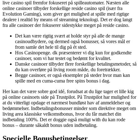
live casino spil fremfor fokuseret på spilleautomater. Næsten alle
online casinoer tilbyder forskellige reside casino spil (især fra
Evolution Gaming), som giver get mulighed at spille med rigtige
dealere i realtid by means of streaming teknologi. Det er dog langt
fra alle casinoer der fokuserer sidestykke meget på reside casino.
Det kan være rigtig svært at holde styr på alle de mange
casinoudbydere, og dermed også bonusser, så vores mål er
from samle det hele til dig på ét sted.
Hos Casinopenge. dk præsenterer vi dig kun for godkendte
casinoer, som vi har testet og bedømt for kvalitet.
Danske casinoer tilbyder flere forskellige betalingsmetoder, så
du kan overføre på living room måde, du foretrækker.
Begge casinoer, er også eksempler på steder hvor man kan
spille med en cuma-cuma free spins bonus i dag.
Her kan det være sobre god idé, forudsat at du lige tager et lille kig
på online casinoets side på Trustpilot. På Trustpilot har mulighed for
at du vitterligt opdage et nærmest bundløst hav af anmeldelser og
bedømmelser. Indbetalingsbonusser minder som direktive meget om
living area klassiske velkomstbonus, hvor du får matchet din
indbetaling 100%. Det er doggie også muligt with du kan rode
bonus – durante såkaldt bonus uden indbetaling.
Specielle Bonusbetingelser