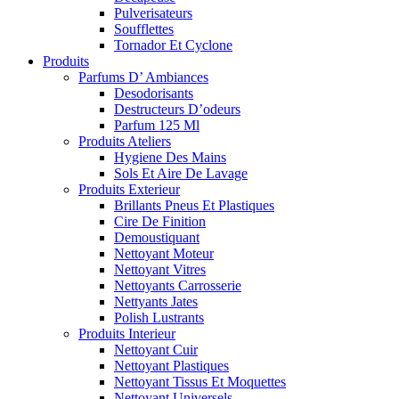
Pulverisateurs
Soufflettes
Tornador Et Cyclone
Produits
Parfums D’ Ambiances
Desodorisants
Destructeurs D’odeurs
Parfum 125 Ml
Produits Ateliers
Hygiene Des Mains
Sols Et Aire De Lavage
Produits Exterieur
Brillants Pneus Et Plastiques
Cire De Finition
Demoustiquant
Nettoyant Moteur
Nettoyant Vitres
Nettoyants Carrosserie
Nettyants Jates
Polish Lustrants
Produits Interieur
Nettoyant Cuir
Nettoyant Plastiques
Nettoyant Tissus Et Moquettes
Nettoyant Universels