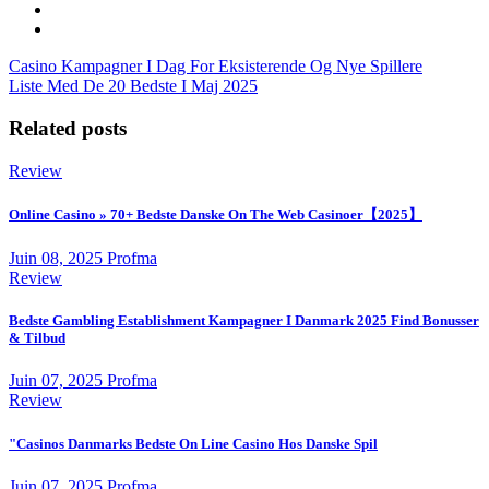
Casino Kampagner I Dag For Eksisterende Og Nye Spillere
Liste Med De 20 Bedste I Maj 2025
Related posts
Review
Online Casino » 70+ Bedste Danske On The Web Casinoer【2025】
Juin 08, 2025
Profma
Review
Bedste Gambling Establishment Kampagner I Danmark 2025 Find Bonusser
& Tilbud
Juin 07, 2025
Profma
Review
"Casinos Danmarks Bedste On Line Casino Hos Danske Spil
Juin 07, 2025
Profma