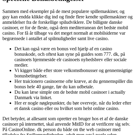
Sammen med eksempler på de mest populære spillemaskiner, og
guy kan endda klikke dig ind og finde flere kendte spillemaskiner og
anmeldelser fra de forskellige spiludviklere. De billigste danske
casinoer, er for de fleste, også dem mediterranean det bedste mobil
casino. For få år tilbage va det meget normalt at mobilsiderne var
begrænsede i antallet af spilmuligheder samt live casino.
Det kan også være en bonus ved hjælp af en casino
bonuskode, och oftest kan syne på guides som 777. dk, på
casinoets hjemmeside elr casinoets nyhedsbrev eller sociale
medier.
Vi kigger både efter store velkomstbonusser og gennemsigtige
bonusbetingelser.
Her traicionero casinoerne ofte kræve, at du gennemspiller din
bonus hele 40 gange, før du kan udbetale.
Du kan læse simple om de bedste mobil casinoer i actually
Danmark via linket.
Her er nogle nøglepunkter, du bør overveje, når du leder efter
et dansk casino eller ou hvilket som helst online casino.
Det betyder, at allesamt som opretter en bruger hos et af de danske
casinoer på internettet, skal anvende MitID for at verificere sig selv.
På CasinoOnline. dk person du både on the web casinoer med
tilladelse fra Spillemyndigheden, adult men også nogle uden.