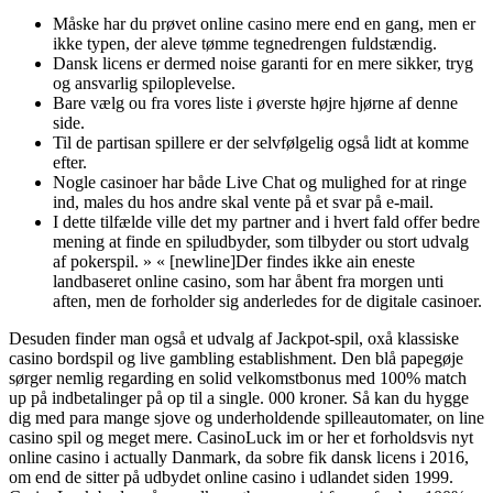
Måske har du prøvet online casino mere end en gang, men er
ikke typen, der aleve tømme tegnedrengen fuldstændig.
Dansk licens er dermed noise garanti for en mere sikker, tryg
og ansvarlig spiloplevelse.
Bare vælg ou fra vores liste i øverste højre hjørne af denne
side.
Til de partisan spillere er der selvfølgelig også lidt at komme
efter.
Nogle casinoer har både Live Chat og mulighed for at ringe
ind, males du hos andre skal vente på et svar på e-mail.
I dette tilfælde ville det my partner and i hvert fald offer bedre
mening at finde en spiludbyder, som tilbyder ou stort udvalg
af pokerspil. » « [newline]Der findes ikke ain eneste
landbaseret online casino, som har åbent fra morgen unti
aften, men de forholder sig anderledes for de digitale casinoer.
Desuden finder man også et udvalg af Jackpot-spil, oxå klassiske
casino bordspil og live gambling establishment. Den blå papegøje
sørger nemlig regarding en solid velkomstbonus med 100% match
up på indbetalinger på op til a single. 000 kroner. Så kan du hygge
dig med para mange sjove og underholdende spilleautomater, on line
casino spil og meget mere. CasinoLuck im or her et forholdsvis nyt
online casino i actually Danmark, da sobre fik dansk licens i 2016,
om end de sitter på udbydet online casino i udlandet siden 1999.