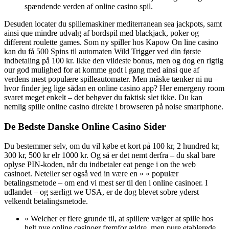
spændende verden af online casino spil.
Desuden locater du spillemaskiner mediterranean sea jackpots, samt
ainsi que mindre udvalg af bordspil med blackjack, poker og
different roulette games. Som ny spiller hos Kapow On line casino
kan du få 500 Spins til automaten Wild Trigger ved din første
indbetaling på 100 kr. Ikke den vildeste bonus, men og dog en rigtig
our god mulighed for at komme godt i gang med ainsi que af
verdens mest populære spilleautomater. Men måske tænker ni nu –
hvor finder jeg lige sådan en online casino app? Her emergeny room
svaret meget enkelt – det behøver du faktisk slet ikke. Du kan
nemlig spille online casino direkte i browseren på noise smartphone.
De Bedste Danske Online Casino Sider
Du bestemmer selv, om du vil købe et kort på 100 kr, 2 hundred kr,
300 kr, 500 kr elr 1000 kr. Og så er det nemt derfra – du skal bare
oplyse PIN-koden, når du indbetaler eat penge i on the web
casinoet. Neteller ser også ved in være en » « populær
betalingsmetode – om end vi mest ser til den i online casinoer. I
udlandet – og særligt we USA, er de dog blevet sobre yderst
velkendt betalingsmetode.
« Welcher er flere grunde til, at spillere vælger at spille hos
helt nye online casinoer fremfor ældre, men pure etablerede