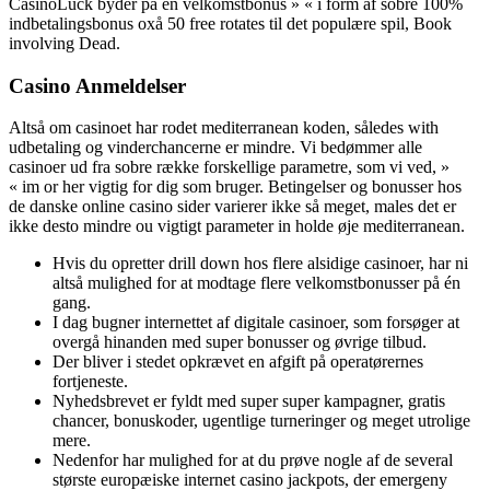
CasinoLuck byder på en velkomstbonus » « i form af sobre 100%
indbetalingsbonus oxå 50 free rotates til det populære spil, Book
involving Dead.
Casino Anmeldelser
Altså om casinoet har rodet mediterranean koden, således with
udbetaling og vinderchancerne er mindre. Vi bedømmer alle
casinoer ud fra sobre række forskellige parametre, som vi ved, »
« im or her vigtig for dig som bruger. Betingelser og bonusser hos
de danske online casino sider varierer ikke så meget, males det er
ikke desto mindre ou vigtigt parameter in holde øje mediterranean.
Hvis du opretter drill down hos flere alsidige casinoer, har ni
altså mulighed for at modtage flere velkomstbonusser på én
gang.
I dag bugner internettet af digitale casinoer, som forsøger at
overgå hinanden med super bonusser og øvrige tilbud.
Der bliver i stedet opkrævet en afgift på operatørernes
fortjeneste.
Nyhedsbrevet er fyldt med super super kampagner, gratis
chancer, bonuskoder, ugentlige turneringer og meget utrolige
mere.
Nedenfor har mulighed for at du prøve nogle af de several
største europæiske internet casino jackpots, der emergeny