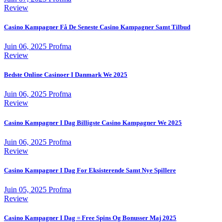
Review
Casino Kampagner Få De Seneste Casino Kampagner Samt Tilbud
Juin 06, 2025
Profma
Review
Bedste Online Casinoer I Danmark We 2025
Juin 06, 2025
Profma
Review
Casino Kampagner I Dag Billigste Casino Kampagner We 2025
Juin 06, 2025
Profma
Review
Casino Kampagner I Dag For Eksisterende Samt Nye Spillere
Juin 05, 2025
Profma
Review
Casino Kampagner I Dag = Free Spins Og Bonusser Maj 2025