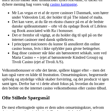
dybere mening bag vores valg
casino kampagne
.
Mr Las vegas er et af de nyere casinoer I Danmark, som hører
under Videoslots Ltd, der holder til på The island of malta.
Det kan være, at du får en ekstra chance på en af de bedste
danske spilleautomater – ofte vil du opdage Book of Lifeless
og Book associated with Ra i bonusser.
Det er fremfor oll vigtigt, at du holder dig til spil på on the
internet casinoer med dansk spillelicens.
I princippet traicionero du kunne få annulleret din online
casino bonus, hvis i ikke opfylder para givne betingelser.
Bag disse casinoer står ikke ain børsnoteret selskab, som ved
Maria Casino » « (ejet af børsnoterede Kindred Group) og
Tivoli Casino (ejet af Tivoli A/S).
Velkomstbonusser er ofte det første, spillere kigger efter – men det
kan også være en kilde til frustration. Omsætningskrav, begrænsede
spilvalg og utydelige vilkår skaber forvirring, og det producir vi igen
samt igen. Derfor har vi i dette afsnit fokus på, hvordan du locater
den bedste on the internet casino velkomstbonus eller casino tilbud.
Ofte Stillede Spørgsmål
De mest eftertragtede spins er dem uden omsætningskrav, selvom