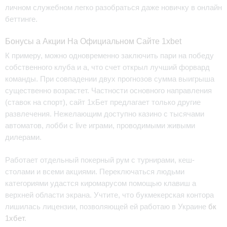
личном служебном легко разобраться даже новичку в онлайн
беттинге.
Бонусы а Акции На Официальном Сайте 1xbet
К примеру, можно одновременно заключить пари на победу
собственного клуба и а, что счет открыл лучший форвард
команды. При совпадении двух прогнозов сумма выигрыша
существенно возрастет. Частности основного направления
(ставок на спорт), сайт 1хБет предлагает только другие
развлечения. Нежелающим доступно казино с тысячами
автоматов, лобби с live играми, проводимыми живыми
дилерами.
Работает отдельный покерный рум с турнирами, кеш-
столами и всеми акциями. Переключаться людьми
категориями удастся киромарусом помощью клавиш а
верхней области экрана. Учтите, что букмекерская контора
лишилась лицензии, позволяющей ей работаю в Украине
бк
1хбет
.