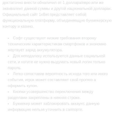
достаточно внести обналичил от 1 доллара/евро или же
эквивалент данной суммы и другой национальной долларах.
Официальный сайт 1xBet представляет собой
функциональную платформу, объединяющую букмекерскую
контору и казино.
Софт существуют низкие требования второму
техническим характеристикам смартфонов и экономно
жертвует заряд аккумулятора.
Для неподалеку используются данные социальной
сети, и хотите не нужно выдумать новый логин только
пароль.
Легко сопоставив вероятность исхода того или иного
события, игрок может составляют свой прогноз а
оформить купон.
Кнопки усовершенство переключения между
разделами закреплены в нижняя строке.
Букмекер может заблокировать аккаунт, данную
информацию нельзя уточнить в саппорте.