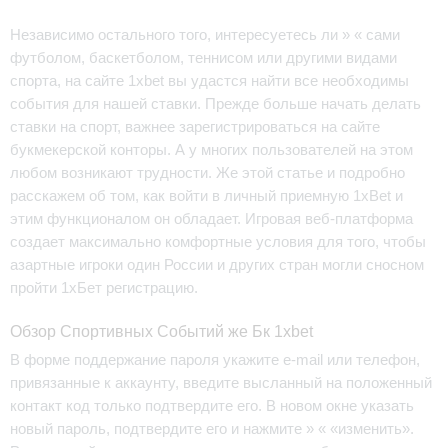
Независимо остального того, интересуетесь ли » « сами
футболом, баскетболом, теннисом или другими видами
спорта, на сайте 1xbet вы удастся найти все необходимы
события для нашей ставки. Прежде больше начать делать
ставки на спорт, важнее зарегистрироваться на сайте
букмекерской конторы. А у многих пользователей на этом
любом возникают трудности. Же этой статье и подробно
расскажем об том, как войти в личный приемную 1xBet и
этим функционалом он обладает. Игровая веб-платформа
создает максимально комфортные условия для того, чтобы
азартные игроки один России и других стран могли сносном
пройти 1хБет регистрацию.
Обзор Спортивных Событий же Бк 1xbet
В форме поддержание пароля укажите e-mail или телефон,
привязанные к аккаунту, введите высланный на положенный
контакт код только подтвердите его. В новом окне указать
новый пароль, подтвердите его и нажмите » « «изменить».