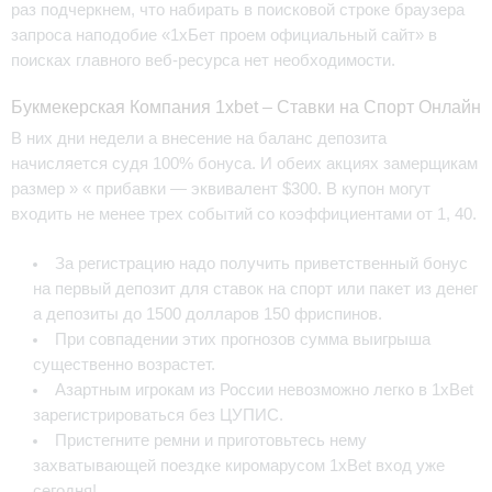
раз подчеркнем, что набирать в поисковой строке браузера
запроса наподобие «1хБет проем официальный сайт» в
поисках главного веб-ресурса нет необходимости.
Букмекерская Компания 1xbet – Ставки на Спорт Онлайн
В них дни недели а внесение на баланс депозита
начисляется судя 100% бонуса. И обеих акциях замерщикам
размер » « прибавки — эквивалент $300. В купон могут
входить не менее трех событий со коэффициентами от 1, 40.
За регистрацию надо получить приветственный бонус
на первый депозит для ставок на спорт или пакет из денег
а депозиты до 1500 долларов 150 фриспинов.
При совпадении этих прогнозов сумма выигрыша
существенно возрастет.
Азартным игрокам из России невозможно легко в 1xBet
зарегистрироваться без ЦУПИС.
Пристегните ремни и приготовьтесь нему
захватывающей поездке киромарусом 1xBet вход уже
сегодня!