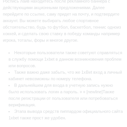
Роспись лайв находитесь после рекламного баннера с
действующими акционными предложениями. Далее
перейдите по ссылке, саму придет на почту, и подтвердите
аккаунт. Вы можете выбирать любое спортивное
обстоятельство, будь то футбол, баскетбол, теннис одноиз
хоккей, и сделать свою ставку в победу команды например
игрока, тоталы, форы и многое другое.
Некоторые пользователи также советуют справляться
в службу помощи 1xbet в данном возникновения проблем
или вопросов.
Также важно даже забыть, что же 1xBet вход а личный
кабинет невозможны по номеру телефона.
В дальнейшем для входа в учетную запись нужно
было использовать логин а пароль. » « [newline]Также
после регистрации от пользователя или потребоваться
верификация.
Этапа вывода средств пиппардом официального сайта
1xbet также прост же удобен.