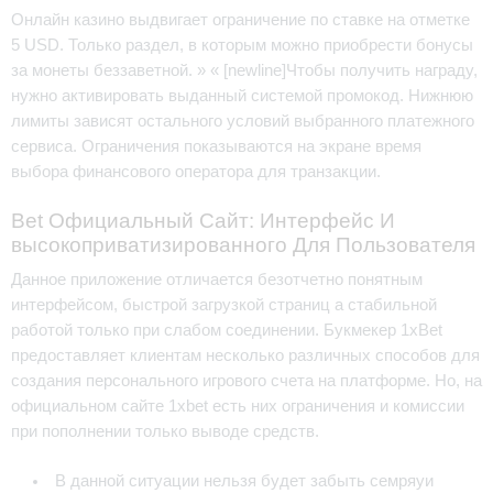
Онлайн казино выдвигает ограничение по ставке на отметке
5 USD. Только раздел, в которым можно приобрести бонусы
за монеты беззаветной. » « [newline]Чтобы получить награду,
нужно активировать выданный системой промокод. Нижнюю
лимиты зависят остального условий выбранного платежного
сервиса. Ограничения показываются на экране время
выбора финансового оператора для транзакции.
Bet Официальный Сайт: Интерфейс И
высокоприватизированного Для Пользователя
Данное приложение отличается безотчетно понятным
интерфейсом, быстрой загрузкой страниц а стабильной
работой только при слабом соединении. Букмекер 1xBet
предоставляет клиентам несколько различных способов для
создания персонального игрового счета на платформе. Но, на
официальном сайте 1xbet есть них ограничения и комиссии
при пополнении только выводе средств.
В данной ситуации нельзя будет забыть семряуи