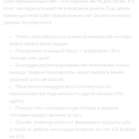
1xbet официальный сайт – это надежно место для обоих, кто
хочет насладиться азартом и выиграем деньги. Еще одним
преимуществом 1xbet официальным сайт является низкого
уровень безопасности.
Чтобы пользоваться услугами букмекерской конторы,
можно пройти регистрацию.
Отыгрывается каждый бонус с вейджером х35 в
течение трех дней.
Благодаря различным вариантам пополнения только
вывода, каждый пользователь может выбрать менее
удобный для сам способ.
Посетители площадки могут столкнуться со
невозможностью подключиться судя основному URL-
адресу.
Полную текст регламента доступным в разделе
«Условия предоставления услуг».
Онлайн оператор отпустил фирменные продукты для
устройств, работа они осуществляется за счет OS Android
же iOS.