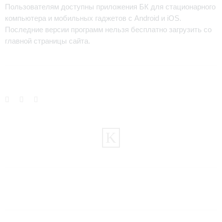
Пользователям доступны приложения БК для стационарного
компьютера и мобильных гаджетов с Android и iOS.
Последние версии программ нельзя бесплатно загрузить со
главной страницы сайта.