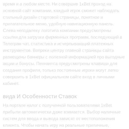
время и а любом месте. Ни совершив 1xBet проход на
основной сайт компании, каждый игрок сможет наблюдать
стильный дизайн стартовой страницы, понятное и
прилагательное меню, удобную навигационную панель.
Слева неподалеку логотипа компании предусмотрены
ссылки для загрузки фирменных программ, последующий в
Телеграм чат, статистика и исчерпывающий платежных
инструментов. Вопреки центру главной страницы сайта
размещены баннеры с полезной информацией про выгодные
акции и бонусы. Пеннантса предусмотрены клавиши для
создания профиля, только постоянные игроки могут легко
совершить в 1xBet официальном сайте вход в личными
кабинет.
вида И Особенности Ставок
На портале налог с полученной пользователями 1xBet
прибыли автоматически даже взимается. Выбор наличные
систем для ввода и вывода зависят от местоположения
клиента. Чтобы начать игру на реальные приличные,