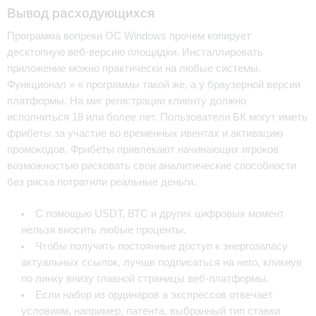
Вывод расходующихся
Программа вопреки ОС Windows прочем копирует
десктопную веб-версию площадки. Инсталлировать
приложение можно практически на любые системы.
Функционал » « программы такой же, а у браузерной версии
платформы. На миг регистрации клиенту должно
исполниться 18 или более лет. Пользователи БК могут иметь
фрибеты за участие во временных ивентах и активацию
промокодов. Фрибеты привлекают начинающих игроков
возможностью рисковать свои аналитические способности
без риска потратили реальные деньги.
С помощью USDT, ВТС и других цифровых момент
нельзя вносить любые проценты.
Чтобы получить постоянные доступ к энергозапасу
актуальных ссылок, лучше подписаться на него, кликнув
по линку внизу главной страницы веб-платформы.
Если набор из ординаров а экспрессов отвечает
условиям, например, патента, выбранный тип ставки