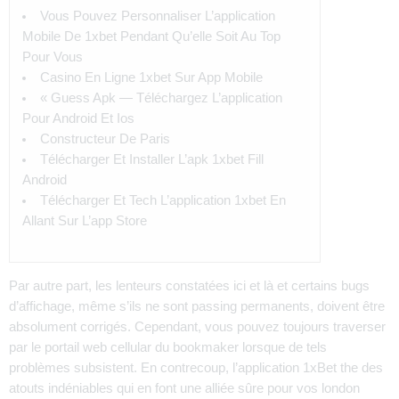
Vous Pouvez Personnaliser L’application
Mobile De 1xbet Pendant Qu’elle Soit Au Top
Pour Vous
Casino En Ligne 1xbet Sur App Mobile
« Guess Apk — Téléchargez L’application
Pour Android Et Ios
Constructeur De Paris
Télécharger Et Installer L’apk 1xbet Fill
Android
Télécharger Et Tech L’application 1xbet En
Allant Sur L’app Store
Par autre part, les lenteurs constatées ici et là et certains bugs
d’affichage, même s’ils ne sont passing permanents, doivent être
absolument corrigés. Cependant, vous pouvez toujours traverser
par le portail web cellular du bookmaker lorsque de tels
problèmes subsistent. En contrecoup, l’application 1xBet the des
atouts indéniables qui en font une alliée sûre pour vos london