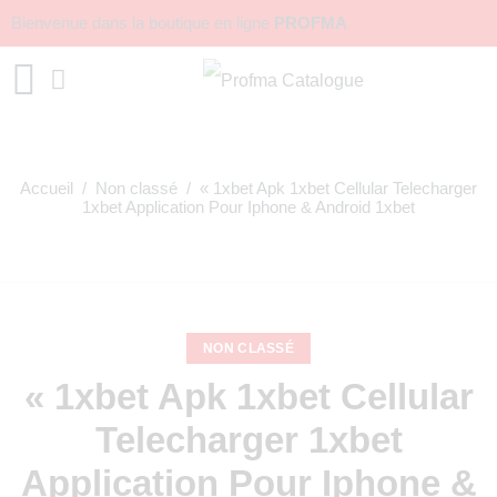
Bienvenue dans la boutique en ligne
PROFMA
Accueil
/
Non classé
/ « 1xbet Apk 1xbet Cellular Telecharger
1xbet Application Pour Iphone & Android 1xbet
NON CLASSÉ
« 1xbet Apk 1xbet Cellular
Telecharger 1xbet
Application Pour Iphone &