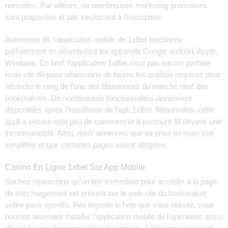
nomades. Par ailleurs, de nombreuses marketing promotions
sont proposées et pas seulement à l’inscription.
Autrement dit, l’application mobile de 1xBet fonctionne
parfaitement en déambulant les appareils Google android, Apple,
Windows. En bref, l’application 1xBet n’est pas encore parfaite
mais elle dispose néanmoins de toutes les qualités requises pour
atteindre le rang de l’une des blasonnees du marché neuf des
bookmakers. De nombreuses fonctionnalités deviennent
disponibles après l’installation de l’apk 1xBet. Néanmoins, cette
appli a encore este peu de commencer à parcourir fill devenir une
incontournable. Ainsi, nous aimerions que sa prise en main soit
simplifiée et que certaines pages soient allégées.
Casino En Ligne 1xbet Sur App Mobile
Sachez néanmoins qu’un lien immediate pour accéder à la page
de téléchargement est présent sur le web-site du bookmaker
sobre paris sportifs. Peu importe le help que vous utilisez, vous
pourrez aisement installer l’application mobile de l’opérateur, aussi