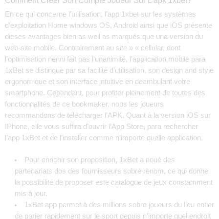
Comment Créer Son Compte Joueur Sur L’apk 1xbet?
En ce qui concerne l’utilisation, l’app 1xbet sur les systèmes
d’exploitation Home windows OS, Android ainsi que iOS présente
dieses avantages bien as well as marqués que una version du
web-site mobile. Contrairement au site » « cellular, dont
l’optimisation nenni fait pas l’unanimité, l’application mobile para
1xBet se distingue par sa facilité d’utilisation, son design and style
ergonomique et son interface intuitive en déambulant votre
smartphone. Cependant, pour profiter pleinement de toutes des
fonctionnalités de ce bookmaker, nous les joueurs
recommandons de télécharger l’APK. Quant à la version iOS sur
IPhone, elle vous suffira d’ouvrir l’App Store, para rechercher
l’app 1xBet et de l’installer comme n’importe quelle application.
Pour enrichir son proposition, 1xBet a noué des
partenariats dos des fournisseurs sobre renom, ce qui donne
la possibilité de proposer este catalogue de jeux constamment
mis à jour.
1xBet app permet à des millions sobre joueurs du lieu entier
de parier rapidement sur le sport depuis n’importe quel endroit