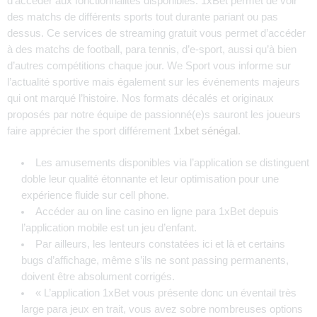
d’accéder aux fonctionnalités disponibles. 1xBet permet de voir
des matchs de différents sports tout durante pariant ou pas
dessus. Ce services de streaming gratuit vous permet d’accéder
à des matchs de football, para tennis, d’e-sport, aussi qu’à bien
d’autres compétitions chaque jour. We Sport vous informe sur
l’actualité sportive mais également sur les événements majeurs
qui ont marqué l’histoire. Nos formats décalés et originaux
proposés par notre équipe de passionné(e)s sauront les joueurs
faire apprécier the sport différement
1xbet sénégal
.
Les amusements disponibles via l’application se distinguent
doble leur qualité étonnante et leur optimisation pour une
expérience fluide sur cell phone.
Accéder au on line casino en ligne para 1xBet depuis
l’application mobile est un jeu d’enfant.
Par ailleurs, les lenteurs constatées ici et là et certains
bugs d’affichage, même s’ils ne sont passing permanents,
doivent être absolument corrigés.
« L’application 1xBet vous présente donc un éventail très
large para jeux en trait, vous avez sobre nombreuses options