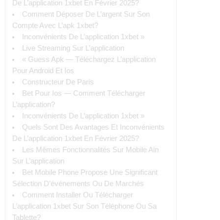
De L’application 1xbet En Février 2025?
Comment Déposer De L’argent Sur Son
Compte Avec L’apk 1xbet?
Inconvénients De L’application 1xbet »
Live Streaming Sur L’application
« Guess Apk — Téléchargez L’application
Pour Android Et Ios
Constructeur De Paris
Bet Pour Ios — Comment Télécharger
L’application?
Inconvénients De L’application 1xbet »
Quels Sont Des Avantages Et Inconvénients
De L’application 1xbet En Février 2025?
Les Mêmes Fonctionnalités Sur Mobile Ain
Sur L’application
Bet Mobile Phone Propose Une Significant
Sélection D’événements Ou De Marchés
Comment Installer Ou Télécharger
L’application 1xbet Sur Son Téléphone Ou Sa
Tablette?