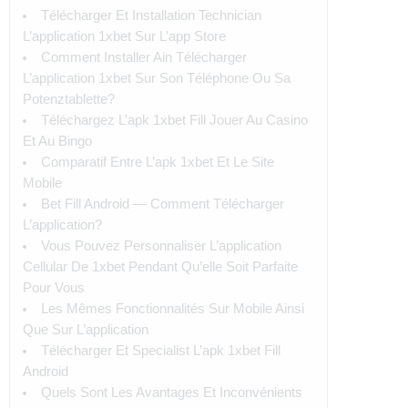
Télécharger Et Installation Technician
L’application 1xbet Sur L’app Store
Comment Installer Ain Télécharger
L’application 1xbet Sur Son Téléphone Ou Sa
Potenztablette?
Téléchargez L’apk 1xbet Fill Jouer Au Casino
Et Au Bingo
Comparatif Entre L’apk 1xbet Et Le Site
Mobile
Bet Fill Android — Comment Télécharger
L’application?
Vous Pouvez Personnaliser L’application
Cellular De 1xbet Pendant Qu’elle Soit Parfaite
Pour Vous
Les Mêmes Fonctionnalités Sur Mobile Ainsi
Que Sur L’application
Télécharger Et Specialist L’apk 1xbet Fill
Android
Quels Sont Les Avantages Et Inconvénients